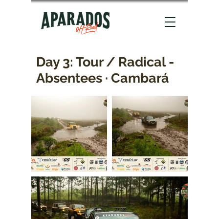
Day 3: Tour / Radical -
Absentees · Cambará