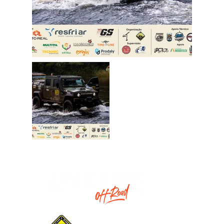
Promotion: