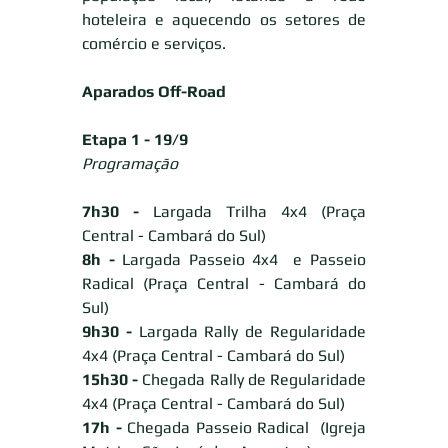
hoteleira e aquecendo os setores de 
comércio e serviços. 
Aparados Off-Road 
Etapa 1 - 19/9
Programação
7h30 -
 Largada Trilha 4x4 (Praça 
Central - Cambará do Sul)
8h -
 Largada Passeio 4x4  e Passeio 
Radical (Praça Central - Cambará do 
Sul)
9h30 -
 Largada Rally de Regularidade 
4x4 (Praça Central - Cambará do Sul)
15h30 -
 Chegada Rally de Regularidade 
4x4 (Praça Central - Cambará do Sul)
17h -
 Chegada Passeio Radical  (Igreja 