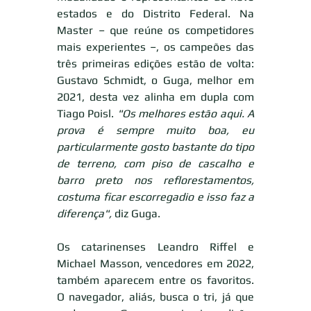
estados e do Distrito Federal. Na 
Master – que reúne os competidores 
mais experientes –, os campeões das 
três primeiras edições estão de volta: 
Gustavo Schmidt, o Guga, melhor em 
2021, desta vez alinha em dupla com 
Tiago Poisl. 
"Os melhores estão aqui. A 
prova é sempre muito boa, eu 
particularmente gosto bastante do tipo 
de terreno, com piso de cascalho e 
barro preto nos reflorestamentos, 
costuma ficar escorregadio e isso faz a 
diferença", 
diz Guga. 
Os catarinenses Leandro Riffel e 
Michael Masson, vencedores em 2022, 
também aparecem entre os favoritos. 
O navegador, aliás, busca o tri, já que 