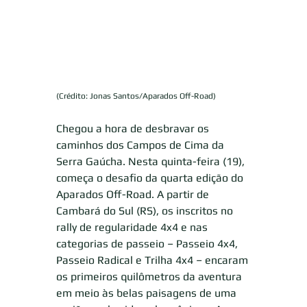
(Crédito: Jonas Santos/Aparados Off-Road)
Chegou a hora de desbravar os 
caminhos dos Campos de Cima da 
Serra Gaúcha. Nesta quinta-feira (19), 
começa o desafio da quarta edição do 
Aparados Off-Road. A partir de 
Cambará do Sul (RS), os inscritos no 
rally de regularidade 4x4 e nas 
categorias de passeio – Passeio 4x4, 
Passeio Radical e Trilha 4x4 – encaram 
os primeiros quilômetros da aventura 
em meio às belas paisagens de uma 