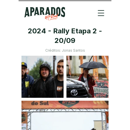
2024 - Rally Etapa 2 -
20/09
Créditos: Jonas Santos